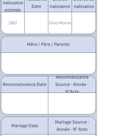
naissance
Date
naissance
naissance
estimée
1802
Gros-Morne
Mère / Père / Parents
Reconnaissance
Reconnaissance Date
Source - Année -
N°Acte
Mariage Source -
Mariage Date
Année - N° Acte