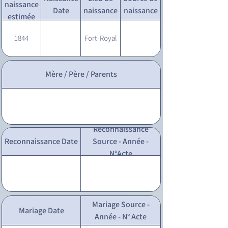
naissance
Date
naissance
naissance
estimée
1844
Fort-Royal
Mère / Père / Parents
Reconnaissance
Reconnaissance Date
Source - Année -
N°Acte
Mariage Source -
Mariage Date
Année - N° Acte