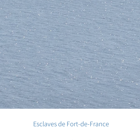
Esclaves de Fort-de-France