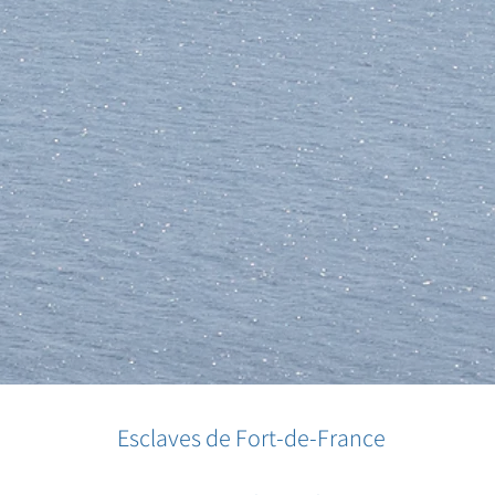
Esclaves de Fort-de-France