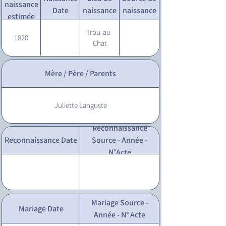
naissance
Date
naissance
naissance
estimée
Trou-au-
1820
Chat
Mère / Père / Parents
Juliette Languste
Reconnaissance
Reconnaissance Date
Source - Année -
N°Acte
Mariage Source -
Mariage Date
Année - N° Acte