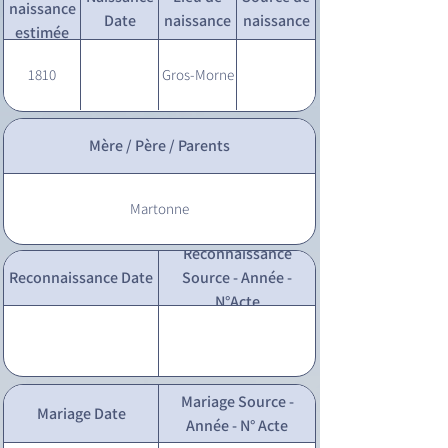
naissance
Date
naissance
naissance
estimée
1810
Gros-Morne
Mère / Père / Parents
Martonne
Reconnaissance
Reconnaissance Date
Source - Année -
N°Acte
Mariage Source -
Mariage Date
Année - N° Acte