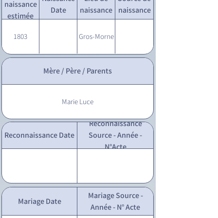
naissance
Date
naissance
naissance
estimée
1803
Gros-Morne
Mère / Père / Parents
Marie Luce
Reconnaissance
Reconnaissance Date
Source - Année -
N°Acte
Mariage Source -
Mariage Date
Année - N° Acte