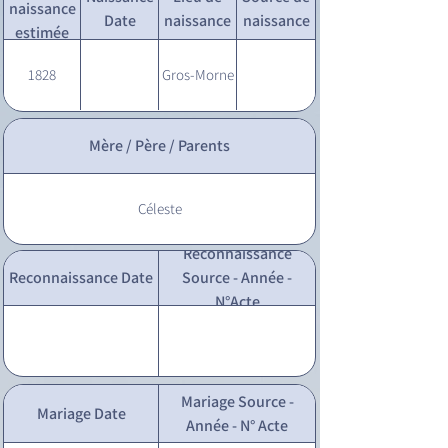
naissance
Date
naissance
naissance
estimée
1828
Gros-Morne
Mère / Père / Parents
Céleste
Reconnaissance
Reconnaissance Date
Source - Année -
N°Acte
Mariage Source -
Mariage Date
Année - N° Acte