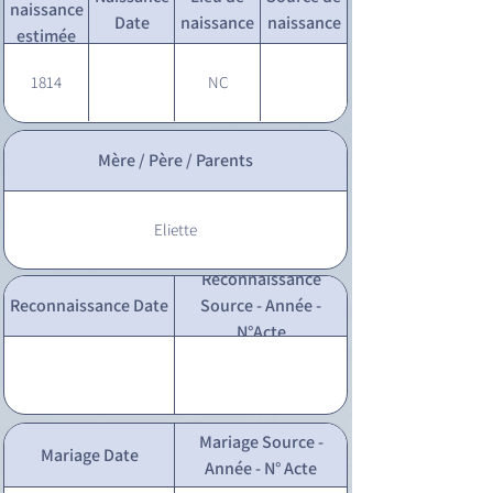
naissance
Date
naissance
naissance
estimée
1814
NC
Mère / Père / Parents
Eliette
Reconnaissance
Reconnaissance Date
Source - Année -
N°Acte
Mariage Source -
Mariage Date
Année - N° Acte