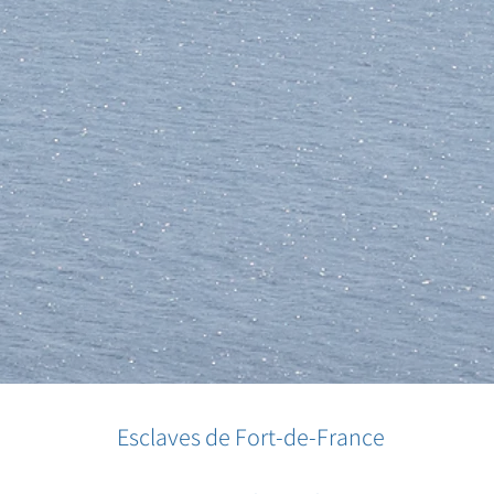
Esclaves de Fort-de-France