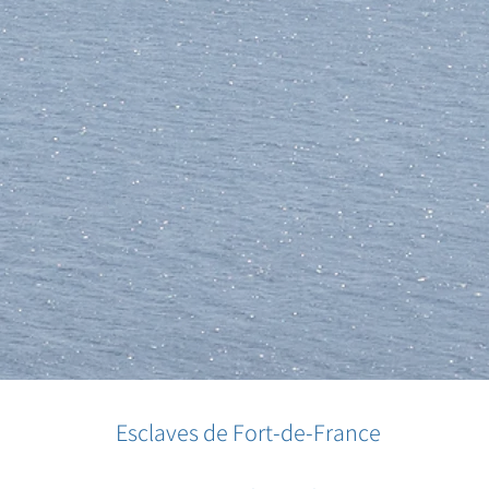
Esclaves de Fort-de-France