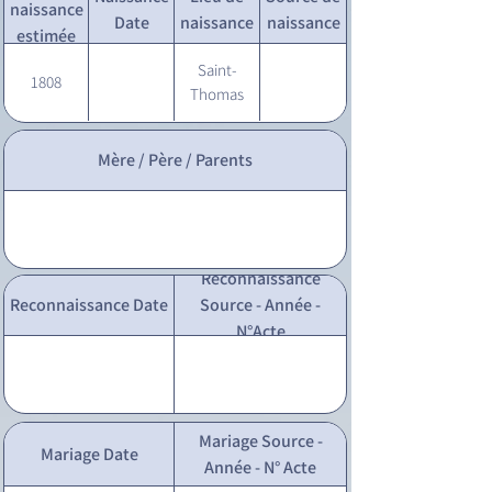
naissance
Date
naissance
naissance
estimée
Saint-
1808
Thomas
Mère / Père / Parents
Reconnaissance
Reconnaissance Date
Source - Année -
N°Acte
Mariage Source -
Mariage Date
Année - N° Acte