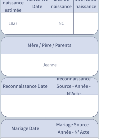
naissance
Date
naissance
naissance
estimée
1827
NC
Mère / Père / Parents
Jeanne
Reconnaissance
Reconnaissance Date
Source - Année -
N°Acte
Mariage Source -
Mariage Date
Année - N° Acte