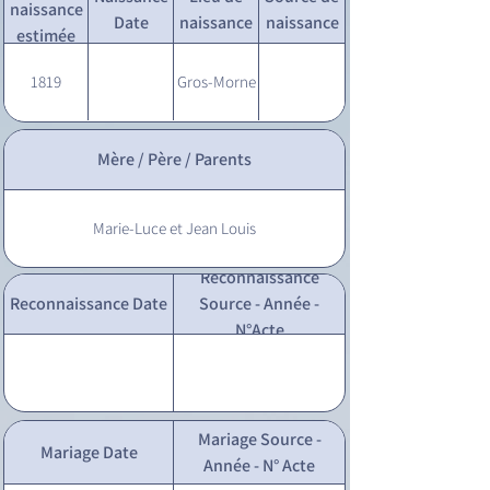
naissance
Date
naissance
naissance
estimée
1819
Gros-Morne
Mère / Père / Parents
Marie-Luce et Jean Louis
Reconnaissance
Reconnaissance Date
Source - Année -
N°Acte
Mariage Source -
Mariage Date
Année - N° Acte