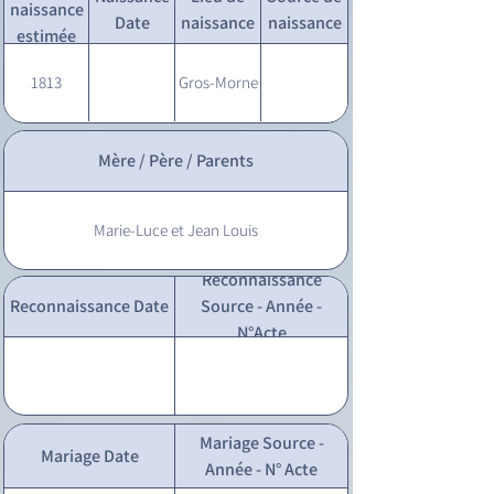
naissance
Date
naissance
naissance
estimée
1813
Gros-Morne
Mère / Père / Parents
Marie-Luce et Jean Louis
Reconnaissance
Reconnaissance Date
Source - Année -
N°Acte
Mariage Source -
Mariage Date
Année - N° Acte