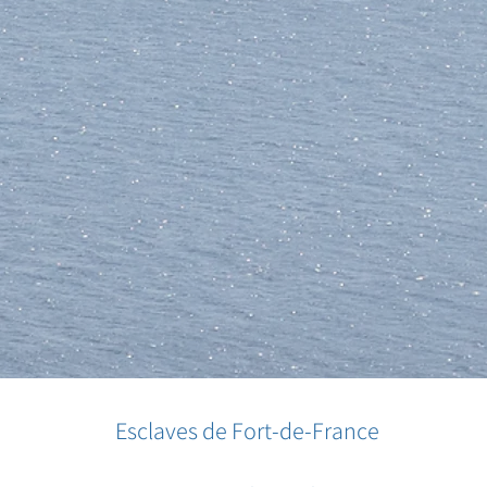
Esclaves de Fort-de-France