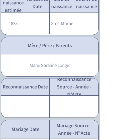
naissance
Date
naissance
naissance
estimée
1838
Gros-Morne
Mère / Père / Parents
Marie Soraline Longin
Reconnaissance
Reconnaissance Date
Source - Année -
N°Acte
Mariage Source -
Mariage Date
Année - N° Acte