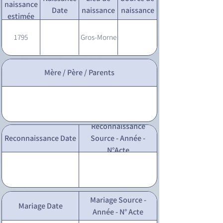
naissance
Date
naissance
naissance
estimée
1795
Gros-Morne
Mère / Père / Parents
Reconnaissance
Reconnaissance Date
Source - Année -
N°Acte
Mariage Source -
Mariage Date
Année - N° Acte