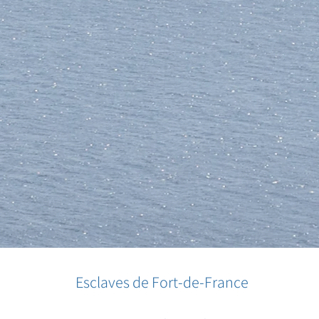
Esclaves de Fort-de-France