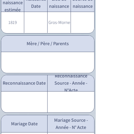
naissance
Date
naissance
naissance
estimée
1819
Gros-Morne
Mère / Père / Parents
Reconnaissance
Reconnaissance Date
Source - Année -
N°Acte
Mariage Source -
Mariage Date
Année - N° Acte