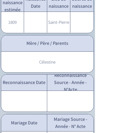
naissance
Date
naissance
naissance
estimée
1809
Saint-Pierre
Mère / Père / Parents
Célestine
Reconnaissance
Reconnaissance Date
Source - Année -
N°Acte
Mariage Source -
Mariage Date
Année - N° Acte