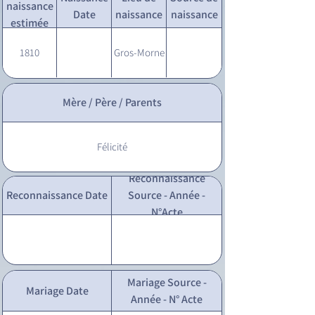
naissance
Date
naissance
naissance
estimée
1810
Gros-Morne
Mère / Père / Parents
Félicité
Reconnaissance
Reconnaissance Date
Source - Année -
N°Acte
Mariage Source -
Mariage Date
Année - N° Acte