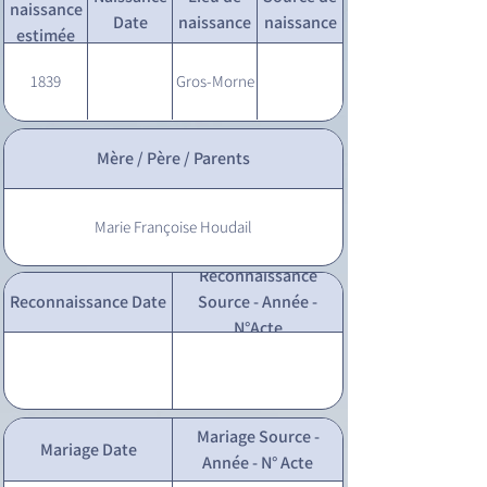
naissance
Date
naissance
naissance
estimée
1839
Gros-Morne
Mère / Père / Parents
Marie Françoise Houdail
Reconnaissance
Reconnaissance Date
Source - Année -
N°Acte
Mariage Source -
Mariage Date
Année - N° Acte