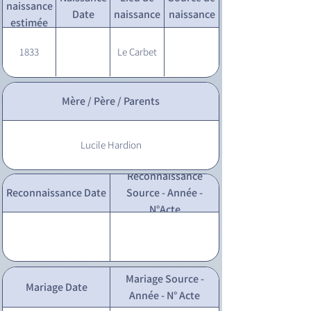
naissance
Date
naissance
naissance
estimée
1833
Le Carbet
Mère / Père / Parents
Lucile Hardion
Reconnaissance
Reconnaissance Date
Source - Année -
N°Acte
Mariage Source -
Mariage Date
Année - N° Acte