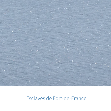
Esclaves de Fort-de-France