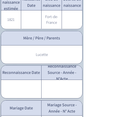
naissance
Date
naissance
naissance
estimée
Fort-de-
1821
France
Mère / Père / Parents
Lucette
Reconnaissance
Reconnaissance Date
Source - Année -
N°Acte
Mariage Source -
Mariage Date
Année - N° Acte