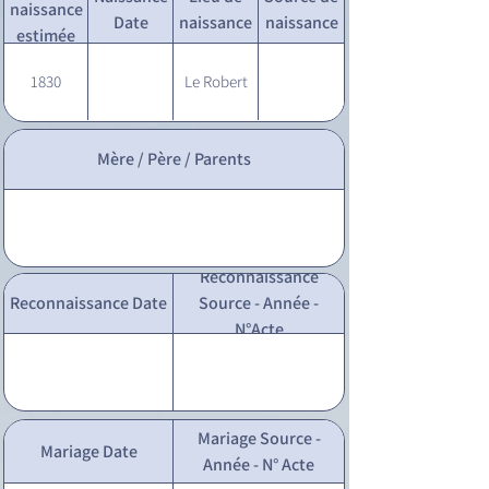
naissance
Date
naissance
naissance
estimée
1830
Le Robert
Mère / Père / Parents
Reconnaissance
Reconnaissance Date
Source - Année -
N°Acte
Mariage Source -
Mariage Date
Année - N° Acte