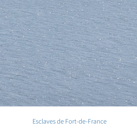
Esclaves de Fort-de-France