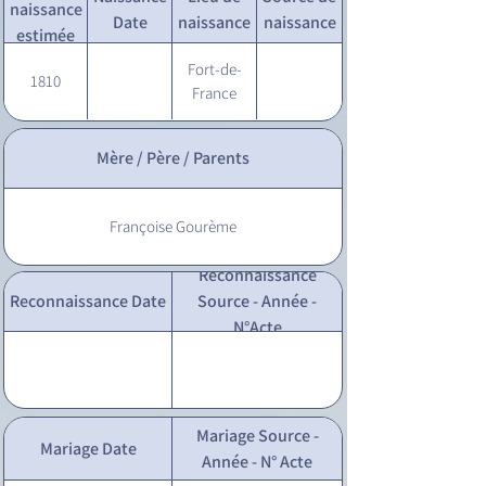
naissance
Date
naissance
naissance
estimée
Fort-de-
1810
France
Mère / Père / Parents
Françoise Gourème
Reconnaissance
Reconnaissance Date
Source - Année -
N°Acte
Mariage Source -
Mariage Date
Année - N° Acte