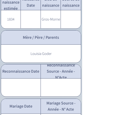
naissance
Date
naissance
naissance
estimée
1834
Gros-Morne
Mère / Père / Parents
Louisia Goder
Reconnaissance
Reconnaissance Date
Source - Année -
N°Acte
Mariage Source -
Mariage Date
Année - N° Acte