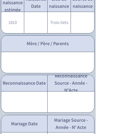
naissance
Date
naissance
naissance
estimée
1810
Trois-Ilets
Mère / Père / Parents
Reconnaissance
Reconnaissance Date
Source - Année -
N°Acte
Mariage Source -
Mariage Date
Année - N° Acte