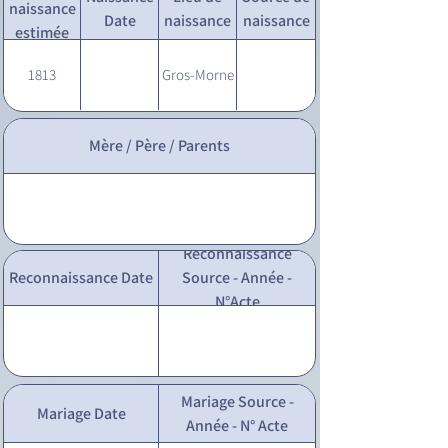
naissance
Date
naissance
naissance
estimée
1813
Gros-Morne
Mère / Père / Parents
Reconnaissance
Reconnaissance Date
Source - Année -
N°Acte
Mariage Source -
Mariage Date
Année - N° Acte