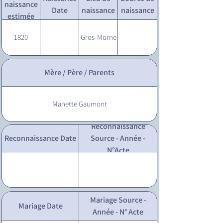
naissance
Date
naissance
naissance
estimée
1820
Gros-Morne
Mère / Père / Parents
Manette Gaumont
Reconnaissance
Reconnaissance Date
Source - Année -
N°Acte
Mariage Source -
Mariage Date
Année - N° Acte