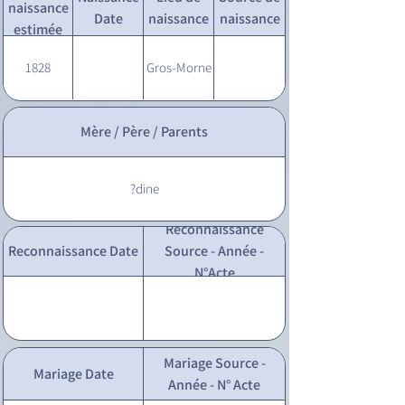
naissance
Date
naissance
naissance
estimée
1828
Gros-Morne
Mère / Père / Parents
?dine
Reconnaissance
Reconnaissance Date
Source - Année -
N°Acte
Mariage Source -
Mariage Date
Année - N° Acte