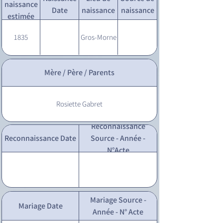
naissance
Date
naissance
naissance
estimée
1835
Gros-Morne
Mère / Père / Parents
Rosiette Gabret
Reconnaissance
Reconnaissance Date
Source - Année -
N°Acte
Mariage Source -
Mariage Date
Année - N° Acte