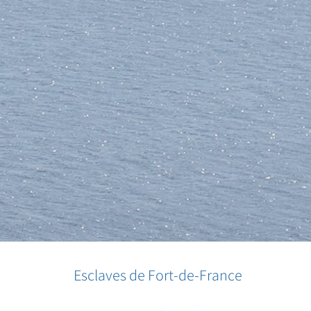
Esclaves de Fort-de-France