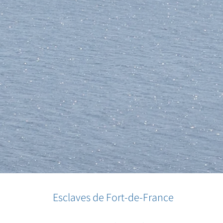
Esclaves de Fort-de-France