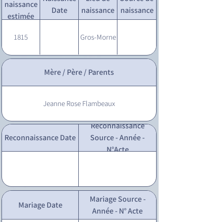
naissance
Date
naissance
naissance
estimée
1815
Gros-Morne
Mère / Père / Parents
Jeanne Rose Flambeaux
Reconnaissance
Reconnaissance Date
Source - Année -
N°Acte
Mariage Source -
Mariage Date
Année - N° Acte