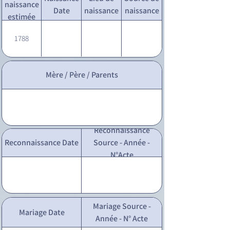
naissance
Date
naissance
naissance
estimée
1788
Mère / Père / Parents
Reconnaissance
Reconnaissance Date
Source - Année -
N°Acte
Mariage Source -
Mariage Date
Année - N° Acte