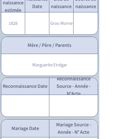
naissance
Date
naissance
naissance
estimée
1828
Gros-Morne
Mère / Père / Parents
Marguerite Etrégar
Reconnaissance
Reconnaissance Date
Source - Année -
N°Acte
Mariage Source -
Mariage Date
Année - N° Acte