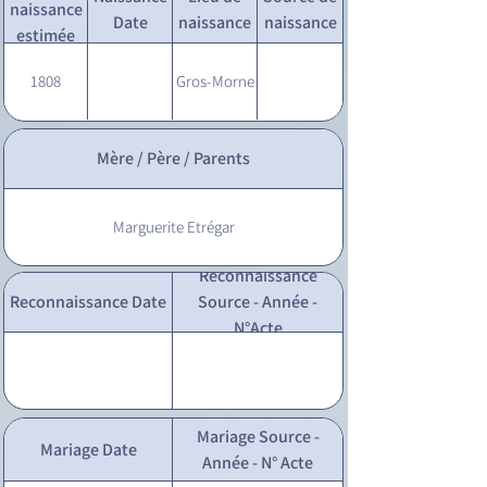
naissance
Date
naissance
naissance
estimée
1808
Gros-Morne
Mère / Père / Parents
Marguerite Etrégar
Reconnaissance
Reconnaissance Date
Source - Année -
N°Acte
Mariage Source -
Mariage Date
Année - N° Acte