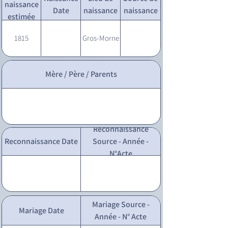
naissance
Date
naissance
naissance
estimée
1815
Gros-Morne
Mère / Père / Parents
Reconnaissance
Reconnaissance Date
Source - Année -
N°Acte
Mariage Source -
Mariage Date
Année - N° Acte