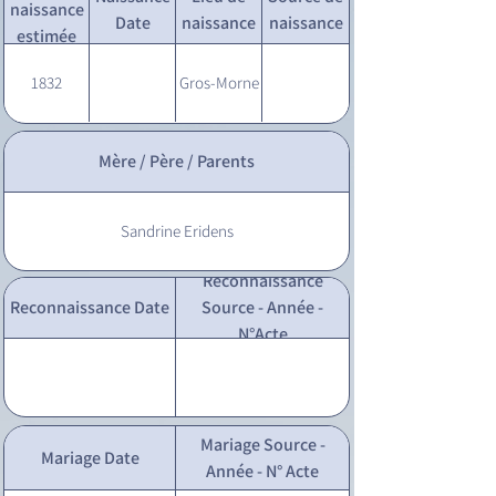
naissance
Date
naissance
naissance
estimée
1832
Gros-Morne
Mère / Père / Parents
Sandrine Eridens
Reconnaissance
Reconnaissance Date
Source - Année -
N°Acte
Mariage Source -
Mariage Date
Année - N° Acte