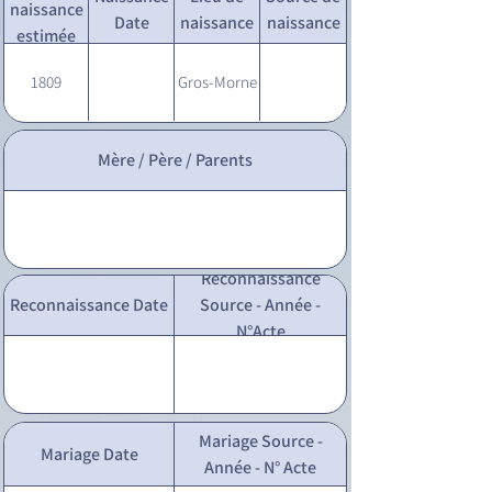
naissance
Date
naissance
naissance
estimée
1809
Gros-Morne
Mère / Père / Parents
Reconnaissance
Reconnaissance Date
Source - Année -
N°Acte
Mariage Source -
Mariage Date
Année - N° Acte