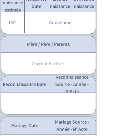
naissance
Date
naissance
naissance
estimée
1821
Gros-Morne
Mère / Père / Parents
Sévérine Enirévec
Reconnaissance
Reconnaissance Date
Source - Année -
N°Acte
Mariage Source -
Mariage Date
Année - N° Acte