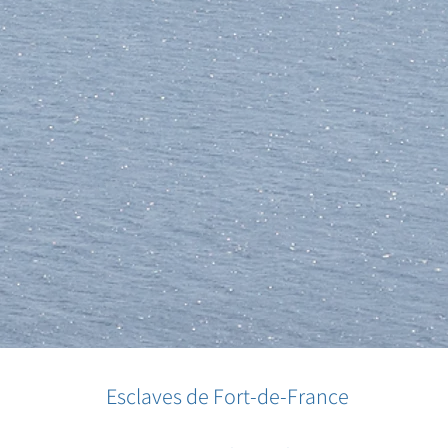
Esclaves de Fort-de-France