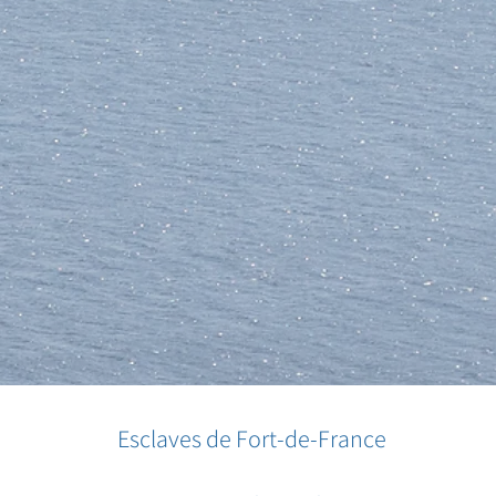
Esclaves de Fort-de-France