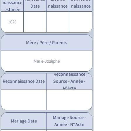
naissance
Date
naissance
naissance
estimée
1826
Mère / Père / Parents
Marie-Josèphe
Reconnaissance
Reconnaissance Date
Source - Année -
N°Acte
Mariage Source -
Mariage Date
Année - N° Acte