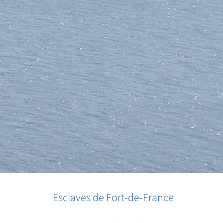
Esclaves de Fort-de-France