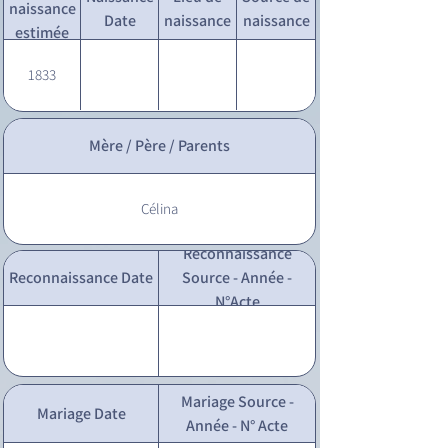
naissance
Date
naissance
naissance
estimée
1833
Mère / Père / Parents
Célina
Reconnaissance
Reconnaissance Date
Source - Année -
N°Acte
Mariage Source -
Mariage Date
Année - N° Acte